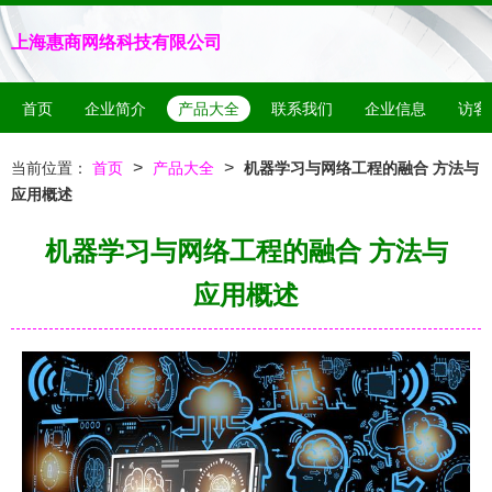
上海惠商网络科技有限公司
首页
企业简介
产品大全
联系我们
企业信息
访客
>
>
当前位置：
首页
产品大全
机器学习与网络工程的融合 方法与
应用概述
机器学习与网络工程的融合 方法与
应用概述