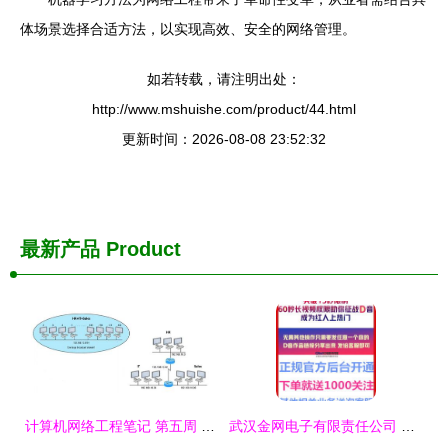
体场景选择合适方法，以实现高效、安全的网络管理。
如若转载，请注明出处：
http://www.mshuishe.com/product/44.html
更新时间：2026-08-08 23:52:32
最新产品
Product
计算机网络工程笔记 第五周 网络工程导论与核心实践
武汉金网电子有限责任公司 深耕网络产品与网络工程的专业力量