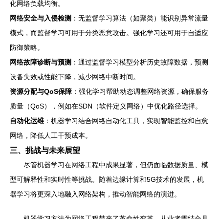
化网络负载均衡。
网络安全与入侵检测
：无监督学习算法（如聚类）能识别异常流量
模式，而监督学习可用于分类恶意攻击。强化学习还可用于自适应
防御策略。
网络故障诊断与预测
：通过监督学习模型分析历史故障数据，预测
设备失效或性能下降，减少网络中断时间。
资源分配与QoS保障
：强化学习帮助动态调整网络资源，确保服务
质量（QoS），例如在SDN（软件定义网络）中优化路径选择。
自动化运维
：机器学习结合网络自动化工具，实现智能监控和自愈
网络，降低人工干预成本。
三、挑战与未来展望
尽管机器学习在网络工程中成果显著，但仍面临数据质量、模
型可解释性和实时性等挑战。随着边缘计算和5G技术的发展，机
器学习将更深入地融入网络架构，推动智能网络的演进。
机器学习方法为网络工程带来了革命性变革，从业者需结合具