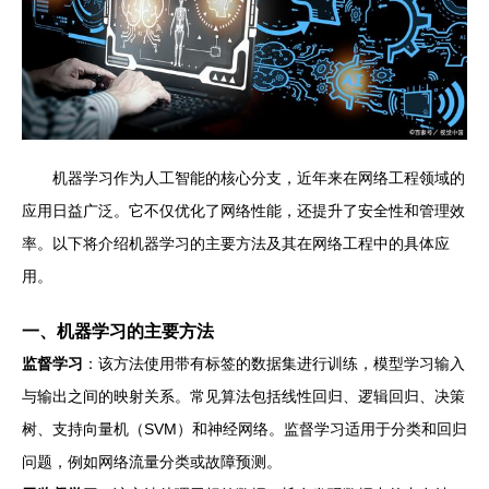
机器学习作为人工智能的核心分支，近年来在网络工程领域的
应用日益广泛。它不仅优化了网络性能，还提升了安全性和管理效
率。以下将介绍机器学习的主要方法及其在网络工程中的具体应
用。
一、机器学习的主要方法
监督学习
：该方法使用带有标签的数据集进行训练，模型学习输入
与输出之间的映射关系。常见算法包括线性回归、逻辑回归、决策
树、支持向量机（SVM）和神经网络。监督学习适用于分类和回归
问题，例如网络流量分类或故障预测。