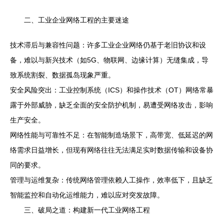
二、工业企业网络工程的主要迷途
技术滞后与兼容性问题：许多工业企业网络仍基于老旧协议和设
备，难以与新兴技术（如5G、物联网、边缘计算）无缝集成，导
致系统割裂、数据孤岛现象严重。
安全风险突出：工业控制系统（ICS）和操作技术（OT）网络常暴
露于外部威胁，缺乏全面的安全防护机制，易遭受网络攻击，影响
生产安全。
网络性能与可靠性不足：在智能制造场景下，高带宽、低延迟的网
络需求日益增长，但现有网络往往无法满足实时数据传输和设备协
同的要求。
管理与运维复杂：传统网络管理依赖人工操作，效率低下，且缺乏
智能监控和自动化运维能力，难以应对突发故障。
三、破局之道：构建新一代工业网络工程