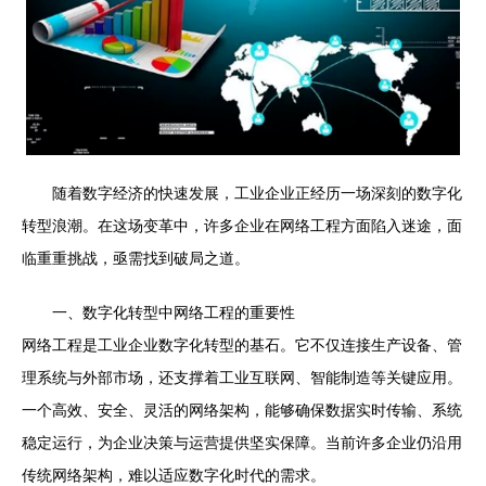
随着数字经济的快速发展，工业企业正经历一场深刻的数字化
转型浪潮。在这场变革中，许多企业在网络工程方面陷入迷途，面
临重重挑战，亟需找到破局之道。
一、数字化转型中网络工程的重要性
网络工程是工业企业数字化转型的基石。它不仅连接生产设备、管
理系统与外部市场，还支撑着工业互联网、智能制造等关键应用。
一个高效、安全、灵活的网络架构，能够确保数据实时传输、系统
稳定运行，为企业决策与运营提供坚实保障。当前许多企业仍沿用
传统网络架构，难以适应数字化时代的需求。