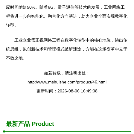
应时间缩短50%。随着6G、量子通信等技术的发展，工业网络工
程将进一步向智能化、融合化方向演进，助力企业全面实现数字化
转型。
工业企业需正视网络工程在数字化转型中的核心地位，跳出传
统思维，以创新技术和管理模式破解迷途，方能在这场变革中立于
不败之地。
如若转载，请注明出处：
http://www.mshuishe.com/product/46.html
更新时间：2026-08-06 16:49:08
最新产品
Product