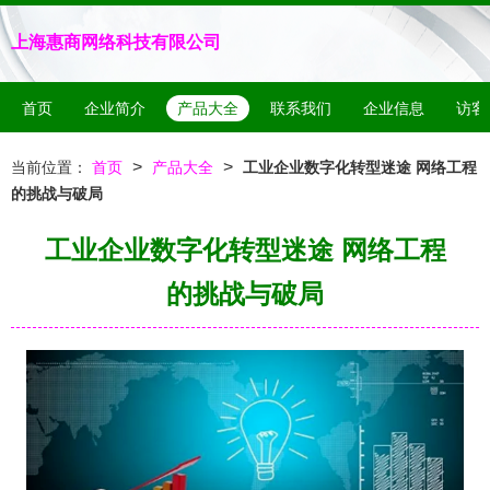
上海惠商网络科技有限公司
首页
企业简介
产品大全
联系我们
企业信息
访客
>
>
当前位置：
首页
产品大全
工业企业数字化转型迷途 网络工程
的挑战与破局
工业企业数字化转型迷途 网络工程
的挑战与破局