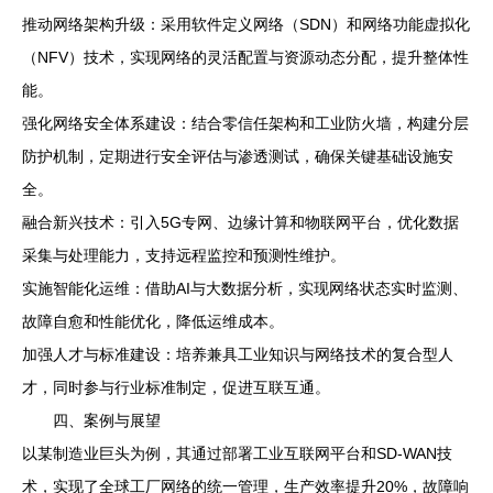
推动网络架构升级：采用软件定义网络（SDN）和网络功能虚拟化
（NFV）技术，实现网络的灵活配置与资源动态分配，提升整体性
能。
强化网络安全体系建设：结合零信任架构和工业防火墙，构建分层
防护机制，定期进行安全评估与渗透测试，确保关键基础设施安
全。
融合新兴技术：引入5G专网、边缘计算和物联网平台，优化数据
采集与处理能力，支持远程监控和预测性维护。
实施智能化运维：借助AI与大数据分析，实现网络状态实时监测、
故障自愈和性能优化，降低运维成本。
加强人才与标准建设：培养兼具工业知识与网络技术的复合型人
才，同时参与行业标准制定，促进互联互通。
四、案例与展望
以某制造业巨头为例，其通过部署工业互联网平台和SD-WAN技
术，实现了全球工厂网络的统一管理，生产效率提升20%，故障响