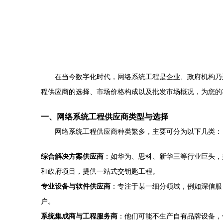
在当今数字化时代，网络系统工程是企业、政府机构乃
程供应商的选择、市场价格构成以及批发市场概况，为您的
一、网络系统工程供应商类型与选择
网络系统工程供应商种类繁多，主要可分为以下几类：
综合解决方案供应商
：如华为、思科、新华三等行业巨头，
和政府项目，提供一站式交钥匙工程。
专业设备与软件供应商
：专注于某一细分领域，例如深信服
户。
系统集成商与工程服务商
：他们可能不生产自有品牌设备，