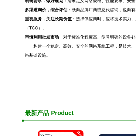
明确需求，做好规划
：清晰定义网络规模、性能要求、安全
多渠道询价，综合评估
：既向品牌厂商或总代咨询，也向有
重视服务，关注长期价值
：选择供应商时，应将技术实力、
（TCO）。
审慎利用批发市场
：对于标准化程度高、型号明确的设备补
构建一个稳定、高效、安全的网络系统工程，是技术、
络基础设施。
最新产品
Product