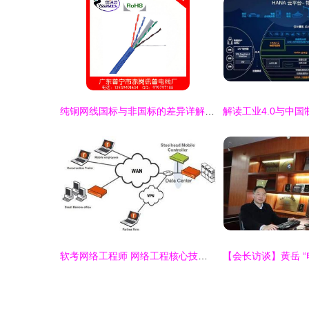
纯铜网线国标与非国标的差异详解 价格、产品供应与工程选择
软考网络工程师 网络工程核心技术与实践指南