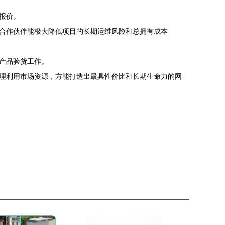
报价。
合作伙伴能极大降低项目的长期运维风险和总拥有成本
产品验货工作。
理利用市场资源，方能打造出最具性价比和长期生命力的网