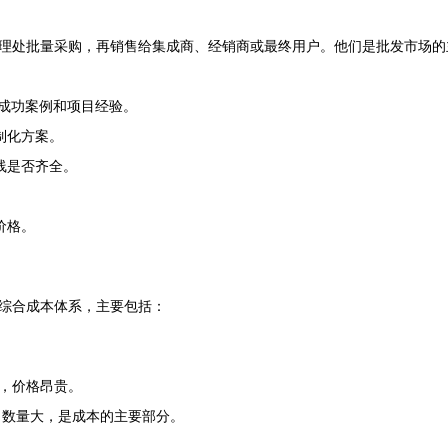
理处批量采购，再销售给集成商、经销商或最终用户。他们是批发市场的
、成功案例和项目经验。
制化方案。
线是否齐全。
。
价格。
综合成本体系，主要包括：
，价格昂贵。
，数量大，是成本的主要部分。