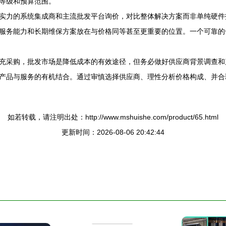
等级和预算范围。
实力的系统集成商和主流批发平台询价，对比整体解决方案而非单纯硬件
服务能力和长期维保方案放在与价格同等甚至更重要的位置。一个可靠的
充采购，批发市场是降低成本的有效途径，但务必做好供应商背景调查和
产品与服务的有机结合。通过审慎选择供应商、理性分析价格构成、并合
如若转载，请注明出处：http://www.mshuishe.com/product/65.html
更新时间：2026-08-06 20:42:44