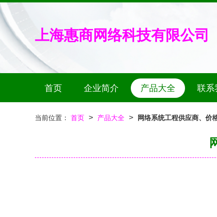
上海惠商网络科技有限公司
首页
企业简介
产品大全
联系
>
>
当前位置：
首页
产品大全
网络系统工程供应商、价