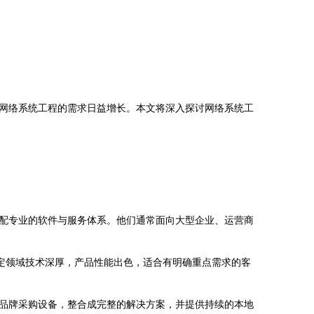
网络系统工程的需求日益增长。本文将深入探讨网络系统工
配专业的软件与服务体系。他们通常面向大型企业、运营商
特定领域技术深厚，产品性能出色，适合有明确重点需求的客
品牌采购设备，整合成完整的解决方案，并提供持续的本地