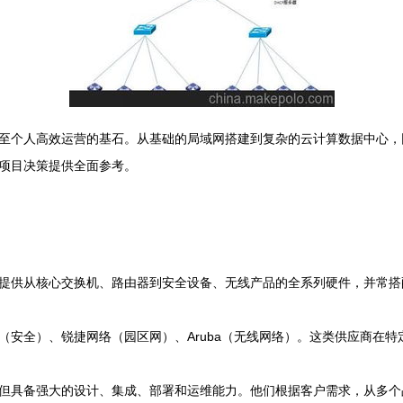
至个人高效运营的基石。从基础的局域网搭建到复杂的云计算数据中心，
项目决策提供全面参考。
提供从核心交换机、路由器到安全设备、无线产品的全系列硬件，并常搭
（安全）、锐捷网络（园区网）、Aruba（无线网络）。这类供应商在
但具备强大的设计、集成、部署和运维能力。他们根据客户需求，从多个