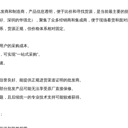
量批发商和制造商，产品信息透明，便于比价和寻找货源，是当前最主要的
鼎好、深圳的华强北），聚集了众多经销商和集成商，便于现场看货和面对
系，货源正规，但价格体系相对固定。
用户的采购成本。
可实现“一站式采购”。
速。
信誉良好、能提供正规进货渠道证明的批发商。
部分批发产品可能无法享受原厂直接保修。
题，且后续统一的专业技术支持可能较难获得。
：